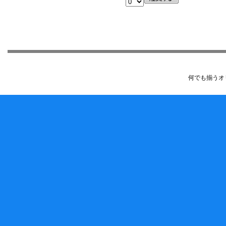
何でも揃うオ