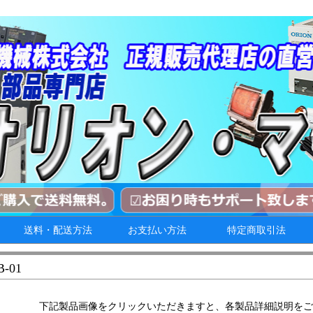
送料・配送方法
お支払い方法
特定商取引法
B-01
下記製品画像をクリックいただきますと、各製品詳細説明をご