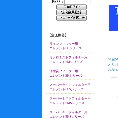
【空圧機器】
ラインフィルター用
エレメントELシリーズ
ミクロミストフィルター用
03102
エレメントEMシリーズ
オリオン
05A-
活性炭フィルター用
エレメントEKシリーズ
スーパーラインフィルター用
エレメントELSシリーズ
スーパーミストフィルター用
エレメントEMSシリーズ
スーパーACFフィルター用
エレメントEKSシリーズ