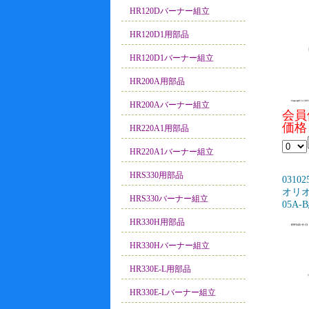
HR120Dバーナー組立
HR120D1用部品
HR120D1バーナー組立
HR200A用部品
HR200Aバーナー組立
会員
価格
HR220A1用部品
HR220A1バーナー組立
HRS330用部品
03102
オリオン
HRS330バーナー組立
05A-
HR330H用部品
HR330Hバーナー組立
HR330E-L用部品
HR330E-Lバーナー組立