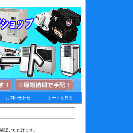
お問い合わせ
カートを見る
確認いただけます。