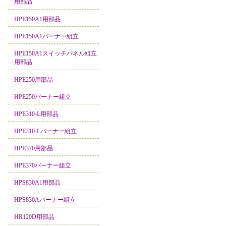
用部品
HPE150A1用部品
HPE150A1バーナー組立
HPE150A1スイッチパネル組立
用部品
HPE250用部品
HPE250バーナー組立
HPE310-L用部品
HPE310-Lバーナー組立
HPE370用部品
HPE370バーナー組立
HPS830A1用部品
HPS830Aバーナー組立
HR120D用部品