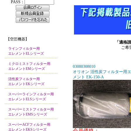
【空圧機器】
「適格
ご希
ラインフィルター用
エレメントELシリーズ
ミクロミストフィルター用
03080308010
エレメントEMシリーズ
オリオン 活性炭フィルター用
メント EK-150-A
活性炭フィルター用
エレメントEKシリーズ
スーパーラインフィルター用
エレメントELSシリーズ
スーパーミストフィルター用
エレメントEMSシリーズ
スーパーACFフィルター用
エレメントEKSシリーズ
会員価格：