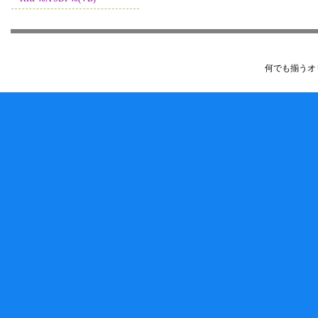
何でも揃うオ