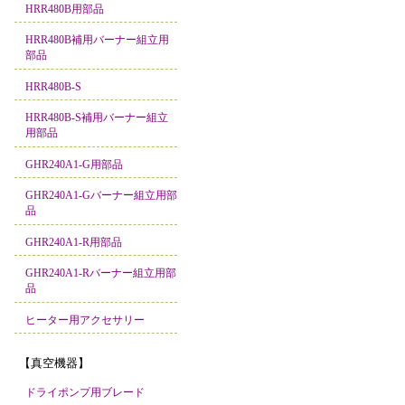
HRR480B用部品
HRR480B補用バーナー組立用
部品
HRR480B-S
HRR480B-S補用バーナー組立
用部品
GHR240A1-G用部品
GHR240A1-Gバーナー組立用部
品
GHR240A1-R用部品
GHR240A1-Rバーナー組立用部
品
ヒーター用アクセサリー
【真空機器】
ドライポンプ用ブレード