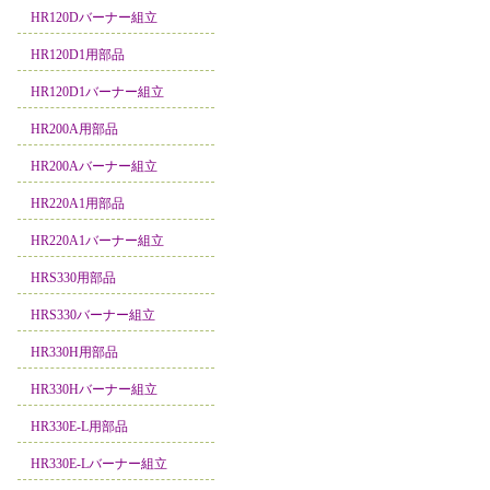
HR120Dバーナー組立
HR120D1用部品
HR120D1バーナー組立
HR200A用部品
HR200Aバーナー組立
HR220A1用部品
HR220A1バーナー組立
HRS330用部品
HRS330バーナー組立
HR330H用部品
HR330Hバーナー組立
HR330E-L用部品
HR330E-Lバーナー組立