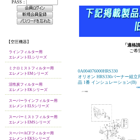
【空圧機器】
「適格
ご希
ラインフィルター用
エレメントELシリーズ
ミクロミストフィルター用
0A004076000HRS330
エレメントEMシリーズ
オリオン HRS330バーナー組立
品 1番 インシュレーション(B)
活性炭フィルター用
エレメントEKシリーズ
スーパーラインフィルター用
エレメントELSシリーズ
スーパーミストフィルター用
エレメントEMSシリーズ
スーパーACFフィルター用
エレメントEKSシリーズ