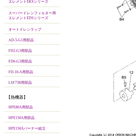
エレメントEKSシリーズ
スーパードレンフィルター用
エレメントEDSシリーズ
オートドレンラップ
AD-5-G1用部品
FD2-G3用部品
FD6-G3用部品
FD-10-A用部品
LSF75B用部品
【熱機器】
HPE80A用部品
HPE150A用部品
HPE150Aバーナー組立