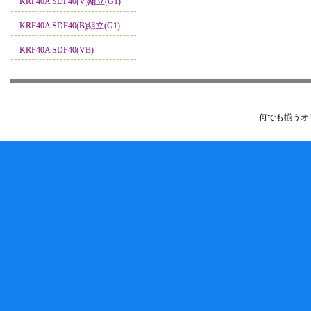
KRF40A SDF40(V)組立(G1)
KRF40A SDF40(B)組立(G1)
KRF40A SDF40(VB)
何でも揃うオ