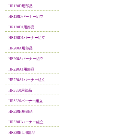
HR120D用部品
HR120Dバーナー組立
HR120D1用部品
HR120D1バーナー組立
HR200A用部品
HR200Aバーナー組立
HR220A1用部品
HR220A1バーナー組立
HRS330用部品
HRS330バーナー組立
HR330H用部品
HR330Hバーナー組立
HR330E-L用部品