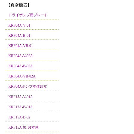
【真空機器】
ドライポンプ用ブレード
KRF04A-V-01
KRF04A-B-01
KRF04A-VB-01
KRF04A-V-02A
KRF04A-B-02A
KRF04A-VB-02A
KRF04Aポンプ本体組立
KRF15A-V-01A
KRF15A-B-01A
KRF15A-B-02
KRF15A-01-01本体