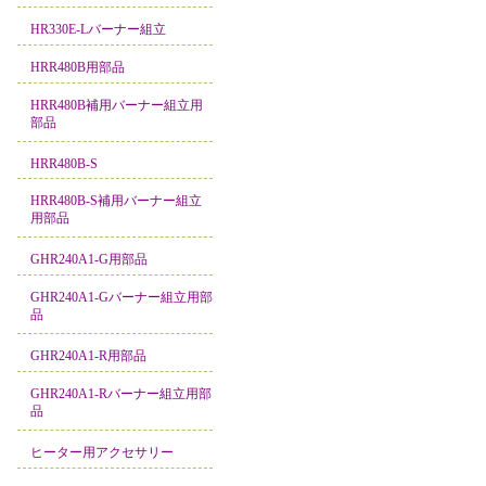
HR330E-Lバーナー組立
HRR480B用部品
HRR480B補用バーナー組立用
部品
HRR480B-S
HRR480B-S補用バーナー組立
用部品
GHR240A1-G用部品
GHR240A1-Gバーナー組立用部
品
GHR240A1-R用部品
GHR240A1-Rバーナー組立用部
品
ヒーター用アクセサリー