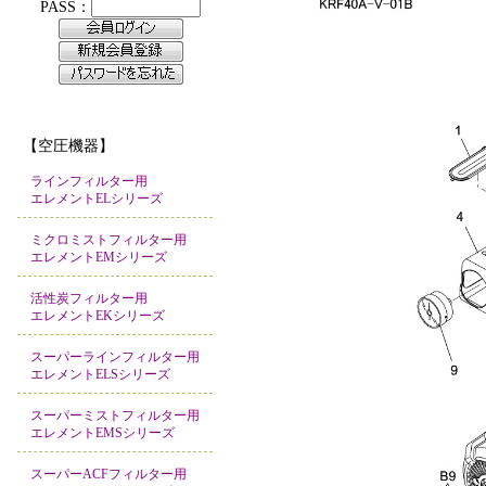
【空圧機器】
ラインフィルター用
エレメントELシリーズ
ミクロミストフィルター用
エレメントEMシリーズ
活性炭フィルター用
エレメントEKシリーズ
スーパーラインフィルター用
エレメントELSシリーズ
スーパーミストフィルター用
エレメントEMSシリーズ
スーパーACFフィルター用