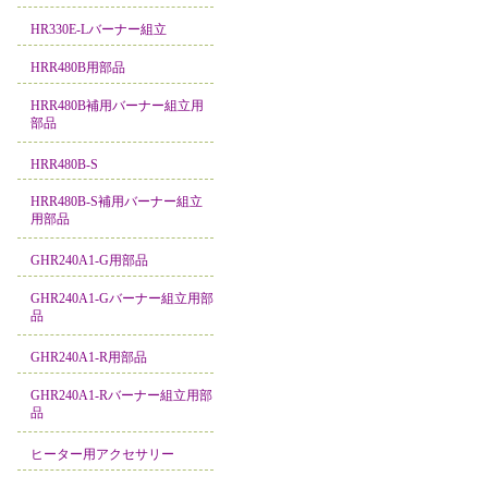
HR330E-Lバーナー組立
HRR480B用部品
HRR480B補用バーナー組立用
部品
HRR480B-S
HRR480B-S補用バーナー組立
用部品
GHR240A1-G用部品
GHR240A1-Gバーナー組立用部
品
GHR240A1-R用部品
GHR240A1-Rバーナー組立用部
品
ヒーター用アクセサリー