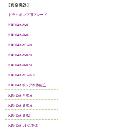
【真空機器】
ドライポンプ用ブレード
KRF04A-V-01
KRF04A-B-01
KRF04A-VB-01
KRF04A-V-02A
KRF04A-B-02A
KRF04A-VB-02A
KRF04Aポンプ本体組立
KRF15A-V-01A
KRF15A-B-01A
KRF15A-B-02
KRF15A-01-01本体