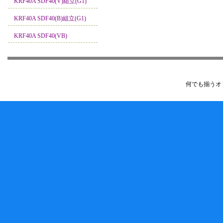
KRF40A SDF40(V)組立(G1)
KRF40A SDF40(B)組立(G1)
KRF40A SDF40(VB)
何でも揃うオ