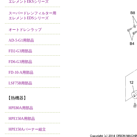
エレメントEKSシリーズ
スーパードレンフィルター用
エレメントEDSシリーズ
オートドレンラップ
AD-5-G1用部品
FD2-G3用部品
FD6-G3用部品
FD-10-A用部品
LSF75B用部品
【熱機器】
HPE80A用部品
HPE150A用部品
HPE150Aバーナー組立