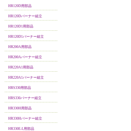
HR120D用部品
HR120Dバーナー組立
HR120D1用部品
HR120D1バーナー組立
HR200A用部品
HR200Aバーナー組立
HR220A1用部品
HR220A1バーナー組立
HRS330用部品
HRS330バーナー組立
HR330H用部品
HR330Hバーナー組立
HR330E-L用部品