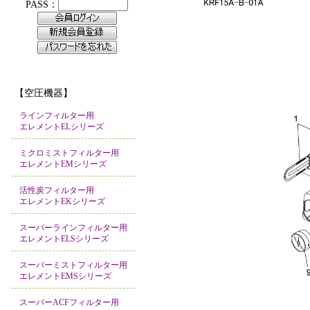
【空圧機器】
ラインフィルター用
エレメントELシリーズ
ミクロミストフィルター用
エレメントEMシリーズ
活性炭フィルター用
エレメントEKシリーズ
スーパーラインフィルター用
エレメントELSシリーズ
スーパーミストフィルター用
エレメントEMSシリーズ
スーパーACFフィルター用