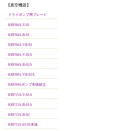
【真空機器】
ドライポンプ用ブレード
KRF04A-V-01
KRF04A-B-01
KRF04A-VB-01
KRF04A-V-02A
KRF04A-B-02A
KRF04A-VB-02A
KRF04Aポンプ本体組立
KRF15A-V-01A
KRF15A-B-01A
KRF15A-B-02
KRF15A-01-01本体