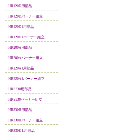
HR120D用部品
HR120Dバーナー組立
HR120D1用部品
HR120D1バーナー組立
HR200A用部品
HR200Aバーナー組立
HR220A1用部品
HR220A1バーナー組立
HRS330用部品
HRS330バーナー組立
HR330H用部品
HR330Hバーナー組立
HR330E-L用部品