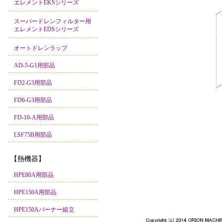
エレメントEKSシリーズ
スーパードレンフィルター用
エレメントEDSシリーズ
オートドレンラップ
AD-5-G1用部品
FD2-G3用部品
FD6-G3用部品
FD-10-A用部品
LSF75B用部品
【熱機器】
HPE80A用部品
HPE150A用部品
HPE150Aバーナー組立