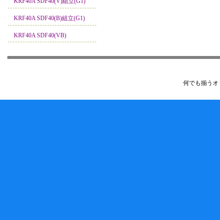
KRF40A SDF40(V)組立(G1)
KRF40A SDF40(B)組立(G1)
KRF40A SDF40(VB)
何でも揃うオ