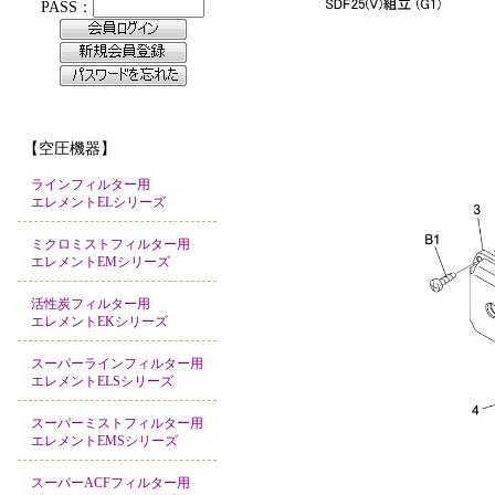
【空圧機器】
ラインフィルター用
エレメントELシリーズ
ミクロミストフィルター用
エレメントEMシリーズ
活性炭フィルター用
エレメントEKシリーズ
スーパーラインフィルター用
エレメントELSシリーズ
スーパーミストフィルター用
エレメントEMSシリーズ
スーパーACFフィルター用