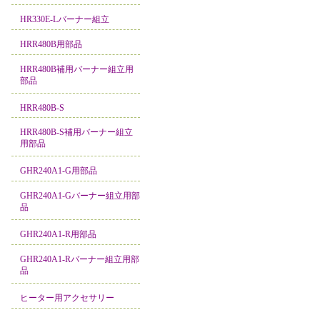
HR330E-Lバーナー組立
HRR480B用部品
HRR480B補用バーナー組立用
部品
HRR480B-S
HRR480B-S補用バーナー組立
用部品
GHR240A1-G用部品
GHR240A1-Gバーナー組立用部
品
GHR240A1-R用部品
GHR240A1-Rバーナー組立用部
品
ヒーター用アクセサリー