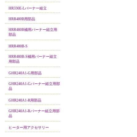
HR330E-Lバーナー組立
HRR480B用部品
HRR480B補用バーナー組立用
部品
HRR480B-S
HRR480B-S補用バーナー組立
用部品
GHR240A1-G用部品
GHR240A1-Gバーナー組立用部
品
GHR240A1-R用部品
GHR240A1-Rバーナー組立用部
品
ヒーター用アクセサリー