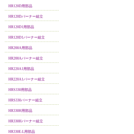
HR120D用部品
HR120Dバーナー組立
HR120D1用部品
HR120D1バーナー組立
HR200A用部品
HR200Aバーナー組立
HR220A1用部品
HR220A1バーナー組立
HRS330用部品
HRS330バーナー組立
HR330H用部品
HR330Hバーナー組立
HR330E-L用部品