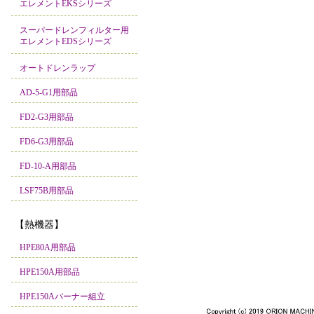
エレメントEKSシリーズ
スーパードレンフィルター用
エレメントEDSシリーズ
オートドレンラップ
AD-5-G1用部品
FD2-G3用部品
FD6-G3用部品
FD-10-A用部品
LSF75B用部品
【熱機器】
HPE80A用部品
HPE150A用部品
HPE150Aバーナー組立