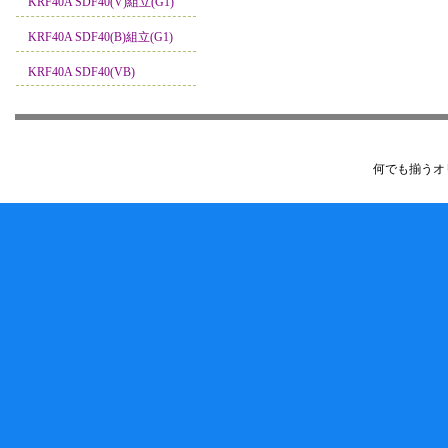
KRF40A SDF40(V)組立(G1)
KRF40A SDF40(B)組立(G1)
KRF40A SDF40(VB)
何でも揃うオ