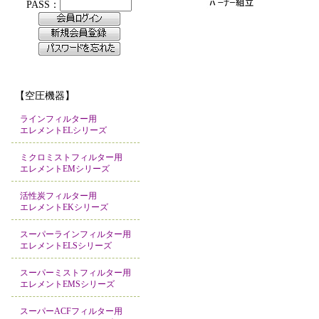
【空圧機器】
ラインフィルター用
エレメントELシリーズ
ミクロミストフィルター用
エレメントEMシリーズ
活性炭フィルター用
エレメントEKシリーズ
スーパーラインフィルター用
エレメントELSシリーズ
スーパーミストフィルター用
エレメントEMSシリーズ
スーパーACFフィルター用