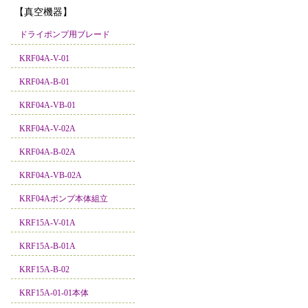
【真空機器】
ドライポンプ用ブレード
KRF04A-V-01
KRF04A-B-01
KRF04A-VB-01
KRF04A-V-02A
KRF04A-B-02A
KRF04A-VB-02A
KRF04Aポンプ本体組立
KRF15A-V-01A
KRF15A-B-01A
KRF15A-B-02
KRF15A-01-01本体