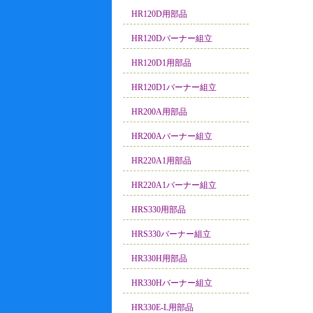
HR120D用部品
HR120Dバーナー組立
HR120D1用部品
HR120D1バーナー組立
HR200A用部品
HR200Aバーナー組立
HR220A1用部品
HR220A1バーナー組立
HRS330用部品
HRS330バーナー組立
HR330H用部品
HR330Hバーナー組立
HR330E-L用部品