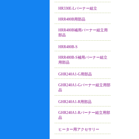
HR330E-Lバーナー組立
HRR480B用部品
HRR480B補用バーナー組立用
部品
HRR480B-S
HRR480B-S補用バーナー組立
用部品
GHR240A1-G用部品
GHR240A1-Gバーナー組立用部
品
GHR240A1-R用部品
GHR240A1-Rバーナー組立用部
品
ヒーター用アクセサリー