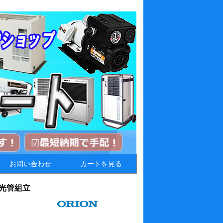
お問い合わせ
カートを見る
採光管組立