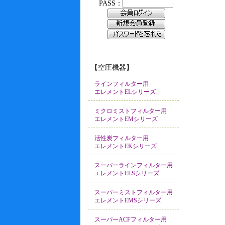
【空圧機器】
ラインフィルター用
エレメントELシリーズ
ミクロミストフィルター用
エレメントEMシリーズ
活性炭フィルター用
エレメントEKシリーズ
スーパーラインフィルター用
エレメントELSシリーズ
スーパーミストフィルター用
エレメントEMSシリーズ
スーパーACFフィルター用