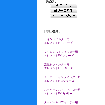
【空圧機器】
ラインフィルター用
エレメントELシリーズ
ミクロミストフィルター用
エレメントEMシリーズ
活性炭フィルター用
エレメントEKシリーズ
スーパーラインフィルター用
エレメントELSシリーズ
スーパーミストフィルター用
エレメントEMSシリーズ
スーパーACFフィルター用