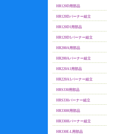
HR120D用部品
HR120Dバーナー組立
HR120D1用部品
HR120D1バーナー組立
HR200A用部品
HR200Aバーナー組立
HR220A1用部品
HR220A1バーナー組立
HRS330用部品
HRS330バーナー組立
HR330H用部品
HR330Hバーナー組立
HR330E-L用部品