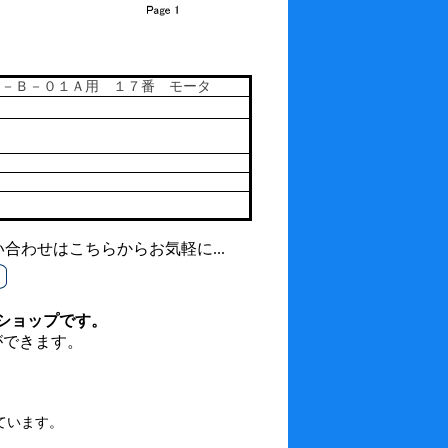
Ａ－Ｂ－０１Ａ用 １７番 モータ
わせはこちらからお気軽に...
ショップです。
ができます。
ています。