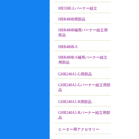
HR330E-Lバーナー組立
HRR480B用部品
HRR480B補用バーナー組立用
部品
HRR480B-S
HRR480B-S補用バーナー組立
用部品
GHR240A1-G用部品
GHR240A1-Gバーナー組立用部
品
GHR240A1-R用部品
GHR240A1-Rバーナー組立用部
品
ヒーター用アクセサリー