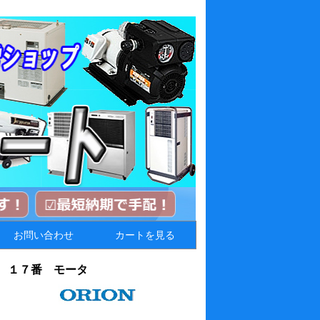
お問い合わせ
カートを見る
 １７番 モータ