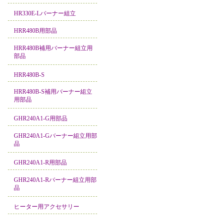
HR330E-Lバーナー組立
HRR480B用部品
HRR480B補用バーナー組立用
部品
HRR480B-S
HRR480B-S補用バーナー組立
用部品
GHR240A1-G用部品
GHR240A1-Gバーナー組立用部
品
GHR240A1-R用部品
GHR240A1-Rバーナー組立用部
品
ヒーター用アクセサリー