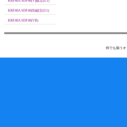
KRF40A SDF40(V)組立(G1)
KRF40A SDF40(B)組立(G1)
KRF40A SDF40(VB)
何でも揃うオ