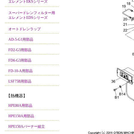
エレメントEKSシリーズ
スーパードレンフィルター用
エレメントEDSシリーズ
オートドレンラップ
AD-5-G1用部品
FD2-G3用部品
FD6-G3用部品
FD-10-A用部品
LSF75B用部品
【熱機器】
HPE80A用部品
HPE150A用部品
HPE150Aバーナー組立