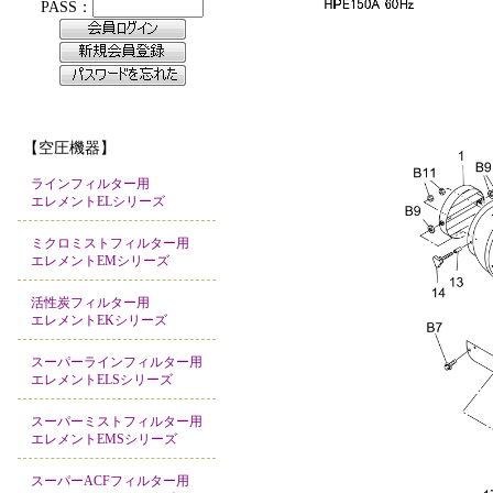
【空圧機器】
ラインフィルター用
エレメントELシリーズ
ミクロミストフィルター用
エレメントEMシリーズ
活性炭フィルター用
エレメントEKシリーズ
スーパーラインフィルター用
エレメントELSシリーズ
スーパーミストフィルター用
エレメントEMSシリーズ
スーパーACFフィルター用