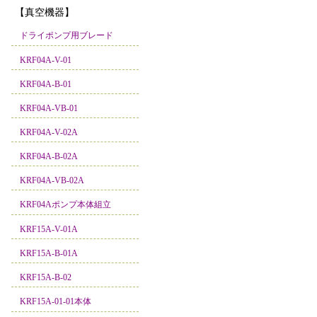
【真空機器】
ドライポンプ用ブレード
KRF04A-V-01
KRF04A-B-01
KRF04A-VB-01
KRF04A-V-02A
KRF04A-B-02A
KRF04A-VB-02A
KRF04Aポンプ本体組立
KRF15A-V-01A
KRF15A-B-01A
KRF15A-B-02
KRF15A-01-01本体