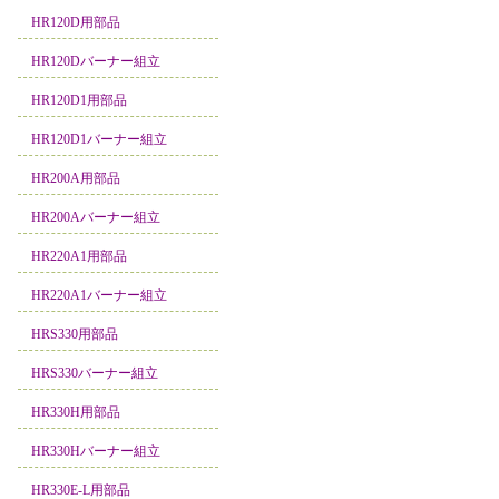
HR120D用部品
HR120Dバーナー組立
HR120D1用部品
HR120D1バーナー組立
HR200A用部品
HR200Aバーナー組立
HR220A1用部品
HR220A1バーナー組立
HRS330用部品
HRS330バーナー組立
HR330H用部品
HR330Hバーナー組立
HR330E-L用部品